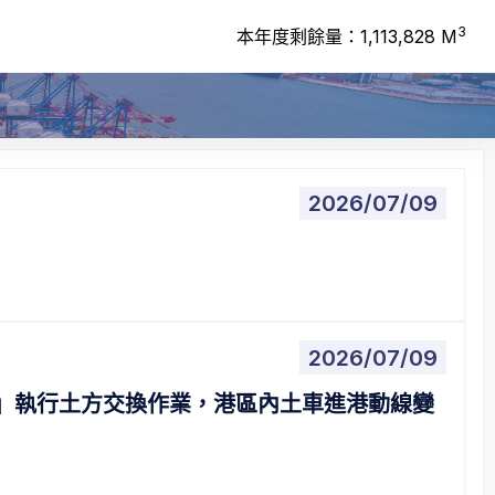
3
本年度剩餘量：
1,113,828
M
2026/07/09
2026/07/09
」執行土方交換作業，港區內土車進港動線變