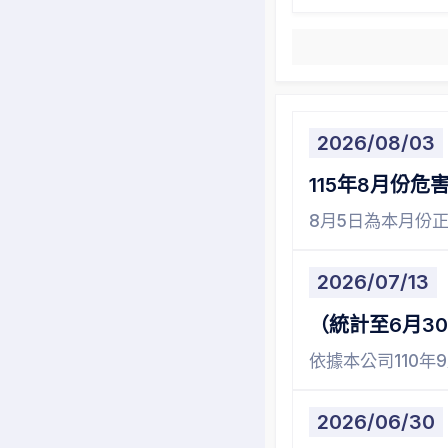
2026/08/03
115年8月份
8月5日為本月份正式
2026/07/13
（統計至6月3
依據本公司110年
2026/06/30