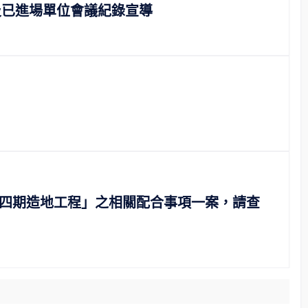
及已進場單位會議紀錄宣導
、四期造地工程」之相關配合事項一案，請查