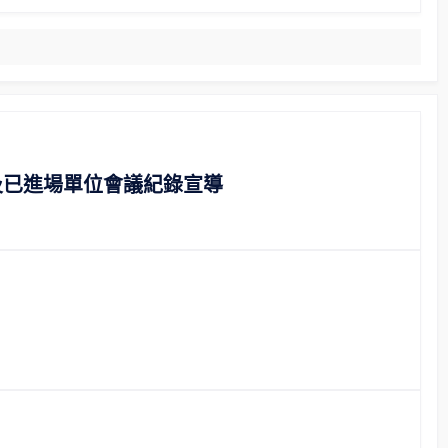
及已進場單位會議紀錄宣導